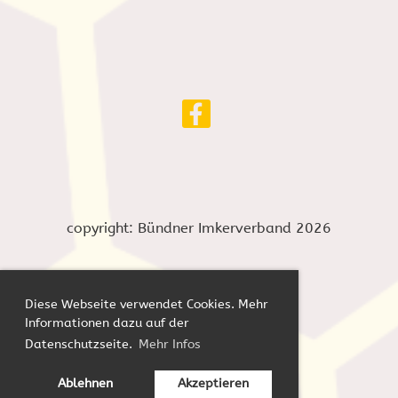
copyright: Bündner Imkerverband 2026
Diese Webseite verwendet Cookies. Mehr
Informationen dazu auf der
Datenschutzseite.
Mehr Infos
Impressum
Datenschutz
Ablehnen
Akzeptieren