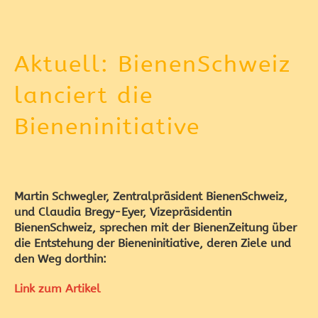
Aktuell: BienenSchweiz
lanciert die
Bieneninitiative
Martin Schwegler, Zentralpräsident BienenSchweiz,
und Claudia Bregy-Eyer, Vizepräsidentin
BienenSchweiz, sprechen mit der BienenZeitung über
die Entstehung der Bieneninitiative, deren Ziele und
den Weg dorthin:
Link zum Artikel