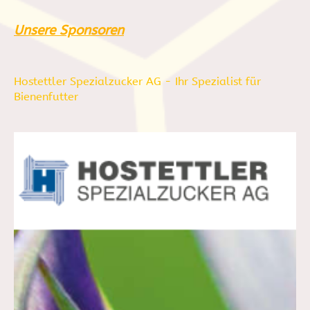
Unsere Sponsoren
Hostettler Spezialzucker AG - Ihr Spezialist für
Bienenfutter