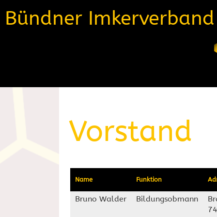
Bündner Imkerverband
Vorstand
Name
Funktion
Ad
Bruno Walder
Bildungsobmann
Br
74