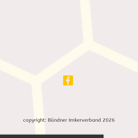
copyright: Bündner Imkerverband 2026