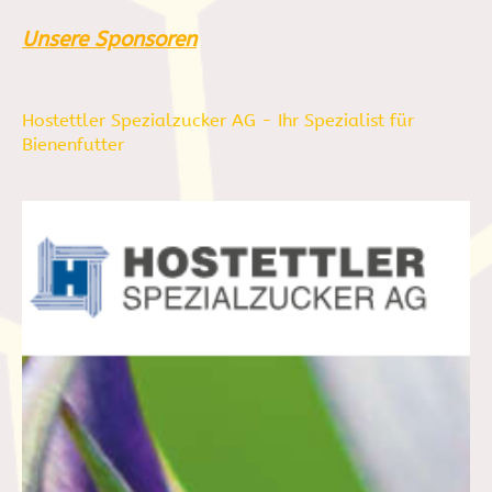
Unsere Sponsoren
Hostettler Spezialzucker AG - Ihr Spezialist für
Bienenfutter