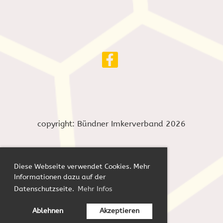
copyright: Bündner Imkerverband 2026
Diese Webseite verwendet Cookies. Mehr
Informationen dazu auf der
Datenschutzseite.
Mehr Infos
Impressum
Datenschutz
Ablehnen
Akzeptieren